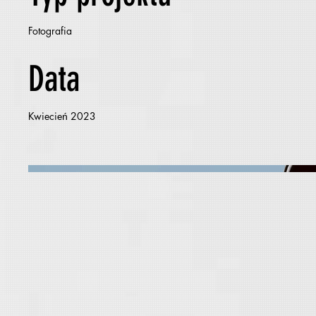
Fotografia
Data
Kwiecień 2023